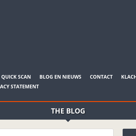
QUICK SCAN
BLOG EN NIEUWS
CONTACT
KLAC
VACY STATEMENT
THE BLOG